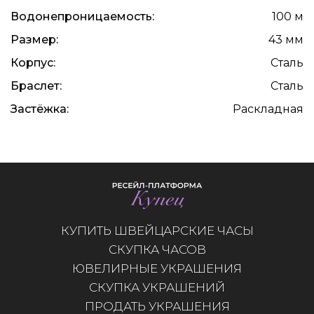
Водонепроницаемость:
100 м
Размер:
43 мм
Корпус:
Сталь
Браслет:
Сталь
Застёжка:
Раскладная
КУПИТЬ ШВЕЙЦАРСКИЕ ЧАСЫ
СКУПКА ЧАСОВ
ЮВЕЛИРНЫЕ УКРАШЕНИЯ
СКУПКА УКРАШЕНИЙ
ПРОДАТЬ УКРАШЕНИЯ