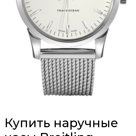
Купить наручные