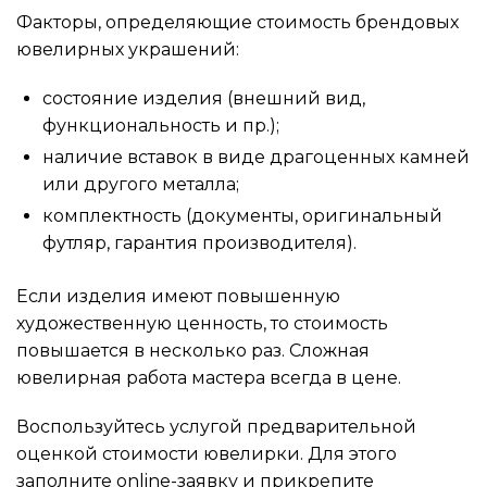
Факторы, определяющие стоимость брендовых
ювелирных украшений:
состояние изделия (внешний вид,
функциональность и пр.);
наличие вставок в виде драгоценных камней
или другого металла;
комплектность (документы, оригинальный
футляр, гарантия производителя).
Если изделия имеют повышенную
художественную ценность, то стоимость
повышается в несколько раз. Сложная
ювелирная работа мастера всегда в цене.
Воспользуйтесь услугой предварительной
оценкой стоимости ювелирки. Для этого
заполните online-заявку и прикрепите