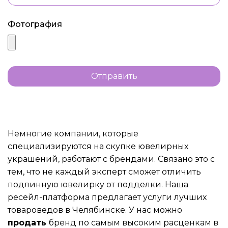
Фотография
Отправить
Немногие компании, которые
специализируются на скупке ювелирных
украшений, работают с брендами. Связано это с
тем, что не каждый эксперт сможет отличить
подлинную ювелирку от подделки. Наша
ресейл-платформа предлагает услуги лучших
товароведов в Челябинске. У нас можно
продать
бренд по самым высоким расценкам в