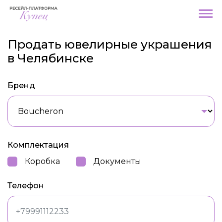
Продать ювелирные украшения
в Челябинске
Бренд
Комплектация
Коробка
Документы
Телефон