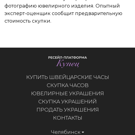
фотографию ювелирного изделия. Опытный
эксперт-оценщик сообщит предварительную
стоимость скупки.
КУПИТЬ ШВЕЙЦАРСКИЕ ЧАСЫ
СКУПКА ЧАСОВ
ЮВЕЛИРНЫЕ УКРАШЕНИЯ
СКУПКА УКРАШЕНИЙ
ПРОДАТЬ УКРАШЕНИЯ
КОНТАКТЫ
Челябинск