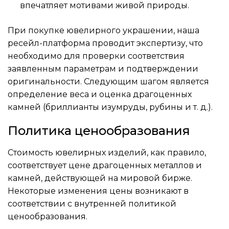
впечатляет мотивами живой природы.
При покупке ювелирного украшении, наша
ресейл-платформа проводит экспертизу, что
необходимо для проверки соответствия
заявленным параметрам и подтверждении
оригинальности. Следующим шагом является
определение веса и оценка драгоценных
камней (бриллианты изумруды, рубины и т. д.).
Политика ценообразования
Стоимость ювелирных изделий, как правило,
соответствует цене драгоценных металлов и
камней, действующей на мировой бирже.
Некоторые изменения цены возникают в
соответствии с внутренней политикой
ценообразования.