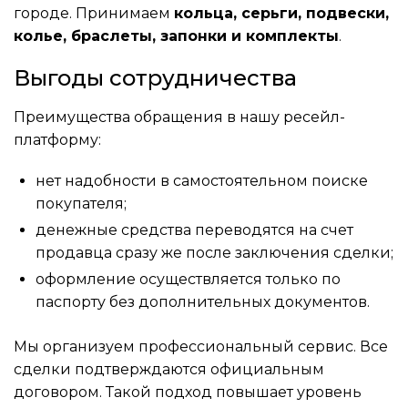
городе. Принимаем
кольца, серьги, подвески,
колье, браслеты, запонки и комплекты
.
Выгоды сотрудничества
Преимущества обращения в нашу ресейл-
платформу:
нет надобности в самостоятельном поиске
покупателя;
денежные средства переводятся на счет
продавца сразу же после заключения сделки;
оформление осуществляется только по
паспорту без дополнительных документов.
Мы организуем профессиональный сервис. Все
сделки подтверждаются официальным
договором. Такой подход повышает уровень