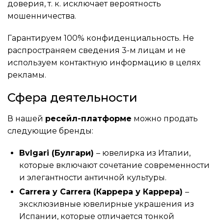
доверия, т. к. исключает вероятность
мошенничества.
Гарантируем 100% конфиденциальность. Не
распространяем сведения 3-м лицам и не
используем контактную информацию в целях
рекламы.
Сфера деятельности
В нашей
ресейл-платформе
можно продать
следующие бренды:
Bvlgari (Булгари)
– ювелирка из Италии,
которые включают сочетание современности
и элегантности античной культуры.
Carrera y Carrera (Каррера у Каррера)
–
эксклюзивные ювелирные украшения из
Испании, которые отличается тонкой