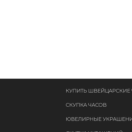
КУПИТЬ ШВЕЙЦАРСКИЕ
СКУПКА ЧАСОВ
ЮВЕЛИРНЫЕ УКРАШЕН