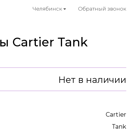
Обратный звонок
Челябинск
 Cartier Tank
Нет в наличии
Cartier
Tank