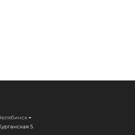
Челябинск
Курганская 5