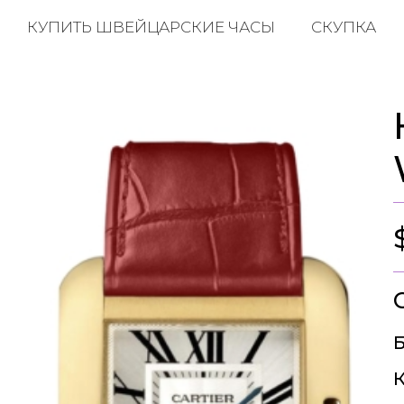
КУПИТЬ ШВЕЙЦАРСКИЕ ЧАСЫ
СКУПКА
Б
К