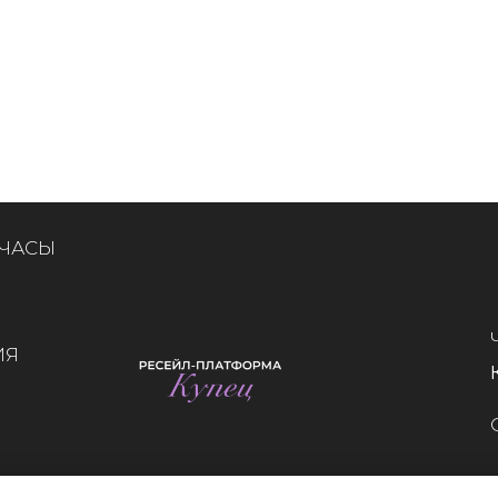
 ЧАСЫ
ИЯ