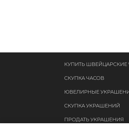
КУПИТЬ ШВЕЙЦАРСКИЕ
СКУПКА ЧАСОВ
ЮВЕЛИРНЫЕ УКРАШЕН
СКУПКА УКРАШЕНИЙ
ПРОДАТЬ УКРАШЕНИЯ