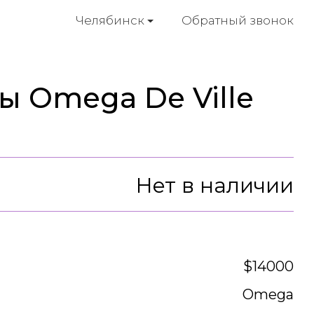
Обратный звонок
Челябинск
ы Omega De Ville
Нет в наличии
$14000
Omega