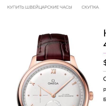
КУПИТЬ ШВЕЙЦАРСКИЕ ЧАСЫ
СКУПКА
Р
Б