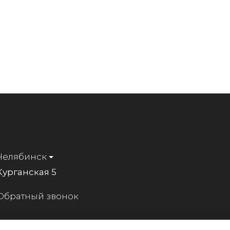
Челябинск
Курганская 5
Обратный звонок