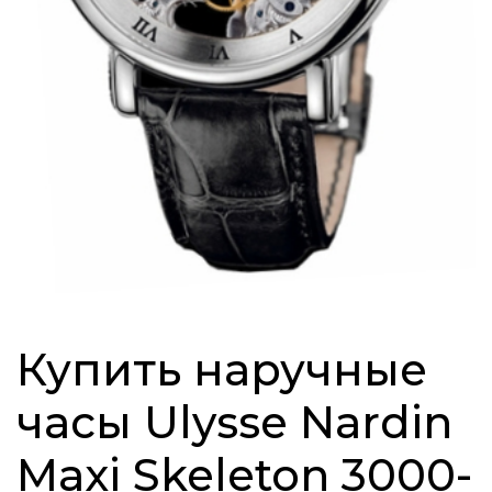
Купить наручные
часы Ulysse Nardin
Maxi Skeleton 3000-