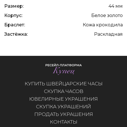
Размер:
44 мм
Корпус:
Белое золото
Браслет:
Кожа крокодила
Застёжка:
Раскладная
КУПИТЬ ШВЕЙЦАРСКИЕ ЧАСЫ
СКУПКА ЧАСОВ
ЮВЕЛИРНЫЕ УКРАШЕНИЯ
СКУПКА УКРАШЕНИЙ
ПРОДАТЬ УКРАШЕНИЯ
КОНТАКТЫ